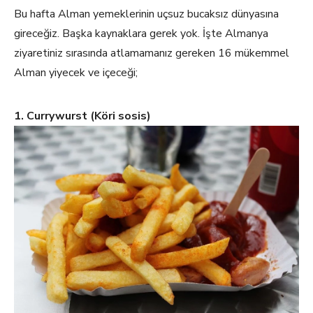
Bu hafta Alman yemeklerinin uçsuz bucaksız dünyasına
gireceğiz. Başka kaynaklara gerek yok. İşte Almanya
ziyaretiniz sırasında atlamamanız gereken 16 mükemmel
Alman yiyecek ve içeceği;
1. Currywurst (Köri sosis)