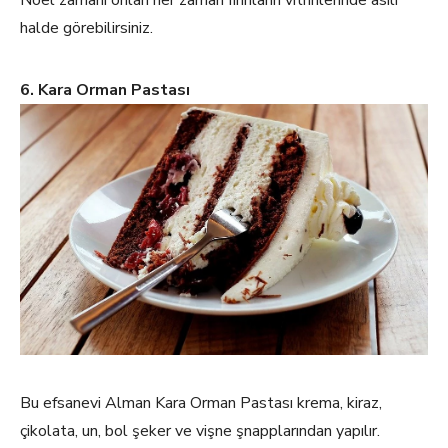
halde görebilirsiniz.
6. Kara Orman Pastası
Bu efsanevi Alman Kara Orman Pastası krema, kiraz,
çikolata, un, bol şeker ve vişne şnapplarından yapılır.