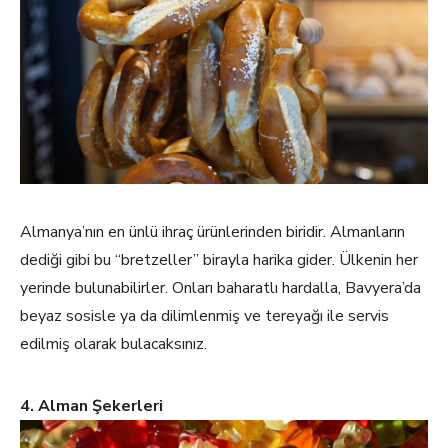
Almanya’nın en ünlü ihraç ürünlerinden biridir. Almanların
dediği gibi bu “bretzeller” birayla harika gider. Ülkenin her
yerinde bulunabilirler. Onları baharatlı hardalla, Bavyera’da
beyaz sosisle ya da dilimlenmiş ve tereyağı ile servis
edilmiş olarak bulacaksınız.
4. Alman Şekerleri