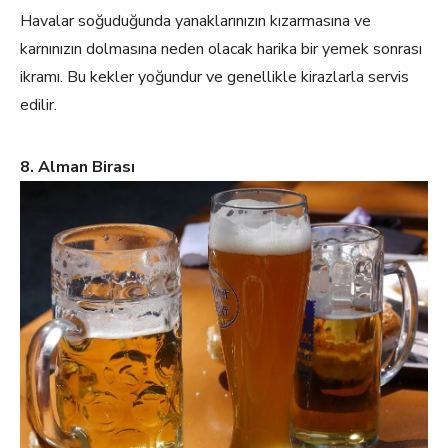
Havalar soğuduğunda yanaklarınızın kızarmasına ve
karnınızın dolmasına neden olacak harika bir yemek sonrası
ikramı. Bu kekler yoğundur ve genellikle kirazlarla servis
edilir.
8. Alman Birası