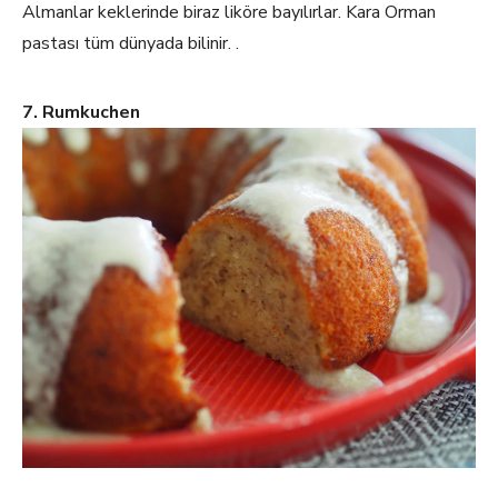
Almanlar keklerinde biraz liköre bayılırlar. Kara Orman
pastası tüm dünyada bilinir. .
7. Rumkuchen