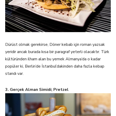
Dürüst olmak gerekirse, Döner kebab için roman yazsak
yeridir ancak burada kısa bir paragraf yeterli olacaktır. Türk
kültüründen ilham alan bu yemek Almanya’da o kadar
popüler ki, Berlin’de İstanbul’dakinden daha fazla kebap
standı var.
3. Gerçek Alman Simidi; Pretzel