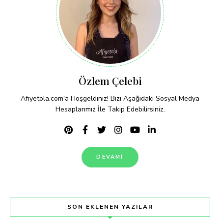
Özlem Çelebi
Afiyetola.com'a Hoşgeldiniz! Bizi Aşağıdaki Sosyal Medya
Hesaplarımız İle Takip Edebilirsiniz.
DEVAMI
SON EKLENEN YAZILAR