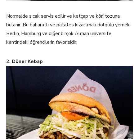
Normalde sıcak servis edilir ve ketçap ve köri tozuna
bulanır. Bu baharatlı ve patates kızartmalı dolgulu yemek,
Berlin, Hamburg ve diğer birçok Alman üniversite
kentindeki öğrencilerin favorisidir.
2. Döner Kebap