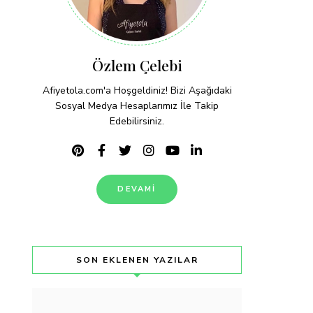
Özlem Çelebi
Afiyetola.com'a Hoşgeldiniz! Bizi Aşağıdaki
Sosyal Medya Hesaplarımız İle Takip
Edebilirsiniz.
DEVAMI
SON EKLENEN YAZILAR