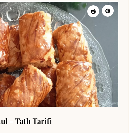
l - Tatlı Tarifi