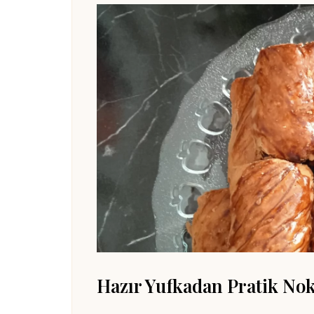
Hazır Yufkadan Pratik Noku