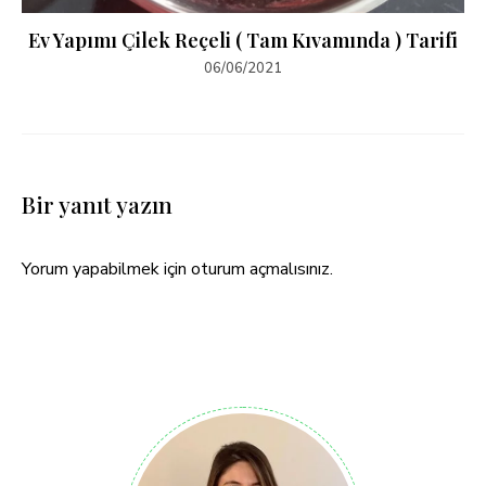
Ev Yapımı Çilek Reçeli ( Tam Kıvamında ) Tarifi
06/06/2021
Bir yanıt yazın
Yorum yapabilmek için
oturum açmalısınız
.