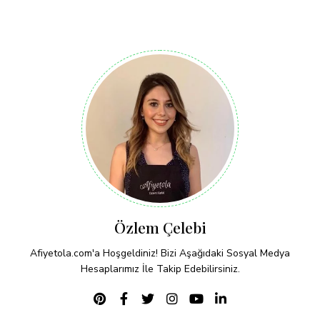
Özlem Çelebi
Afiyetola.com'a Hoşgeldiniz! Bizi Aşağıdaki Sosyal Medya
Hesaplarımız İle Takip Edebilirsiniz.