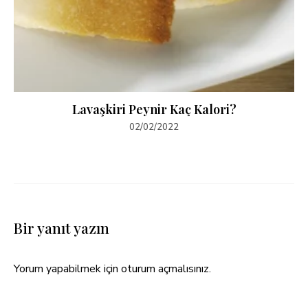
Lavaşkiri Peynir Kaç Kalori?
02/02/2022
Bir yanıt yazın
Yorum yapabilmek için
oturum açmalısınız
.