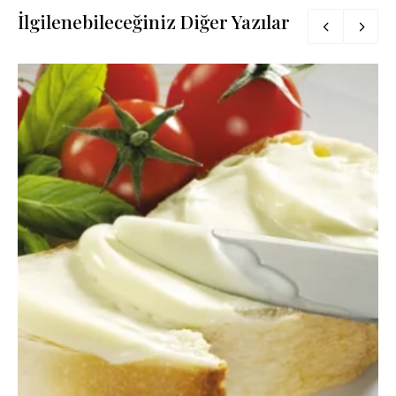
İlgilenebileceğiniz Diğer Yazılar