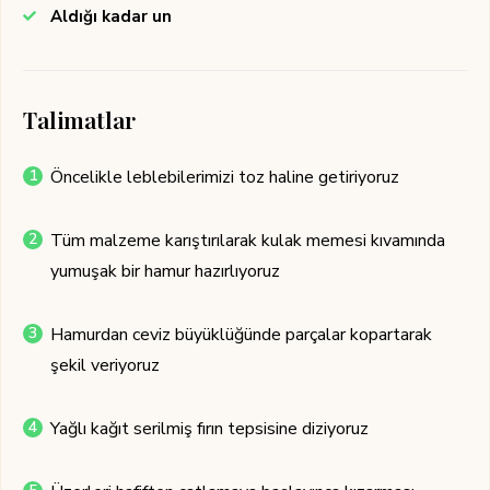
Aldığı kadar un
Talimatlar
Öncelikle leblebilerimizi toz haline getiriyoruz
Tüm malzeme karıştırılarak kulak memesi kıvamında
yumuşak bir hamur hazırlıyoruz
Hamurdan ceviz büyüklüğünde parçalar kopartarak
şekil veriyoruz
Yağlı kağıt serilmiş fırın tepsisine diziyoruz