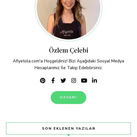
Özlem Çelebi
Afiyetola.com'a Hoşgeldiniz! Bizi Aşağıdaki Sosyal Medya
Hesaplarımız İle Takip Edebilirsiniz.
DEVAMI
SON EKLENEN YAZILAR