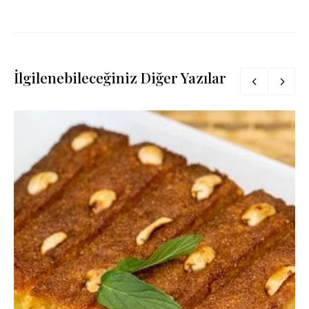
İlgilenebileceğiniz Diğer Yazılar