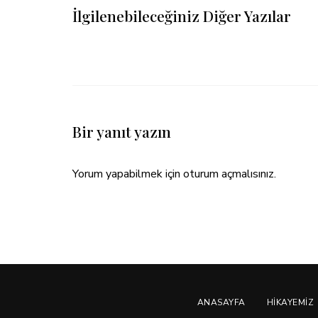
İlgilenebileceğiniz Diğer Yazılar
Bir yanıt yazın
Yorum yapabilmek için
oturum açmalısınız
.
ANASAYFA
HIKAYEMIZ