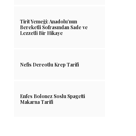
Tirit Yemeği: Anadolu’nun
Bereketli Sofrasından Sade ve
Lezzetli Bir Hikaye
Nefis Dereotlu Krep Tarifi
Enfes Bolonez Soslu Spagetti
Makarna Tarifi