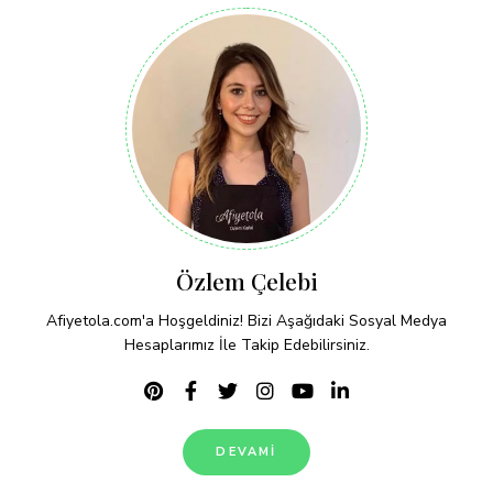
Özlem Çelebi
Afiyetola.com'a Hoşgeldiniz! Bizi Aşağıdaki Sosyal Medya
Hesaplarımız İle Takip Edebilirsiniz.
DEVAMI