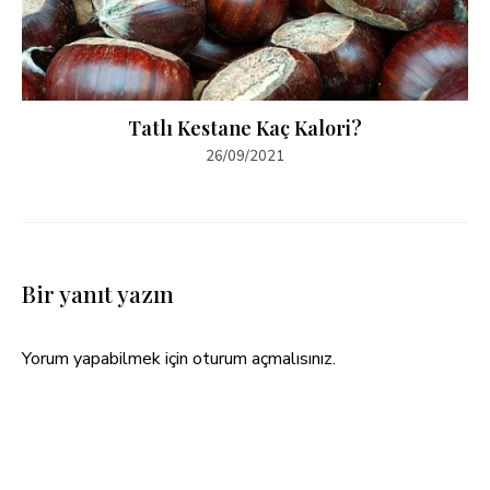
Tatlı Kestane Kaç Kalori?
26/09/2021
Bir yanıt yazın
Yorum yapabilmek için
oturum açmalısınız
.