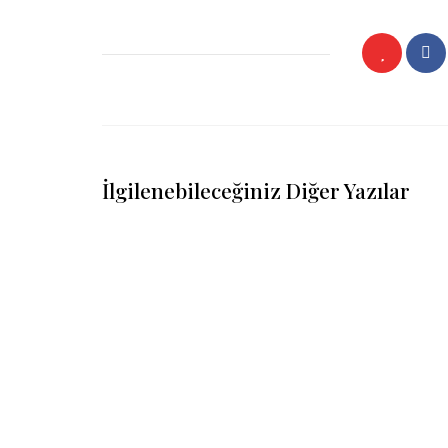
İlgilenebileceğiniz Diğer Yazılar