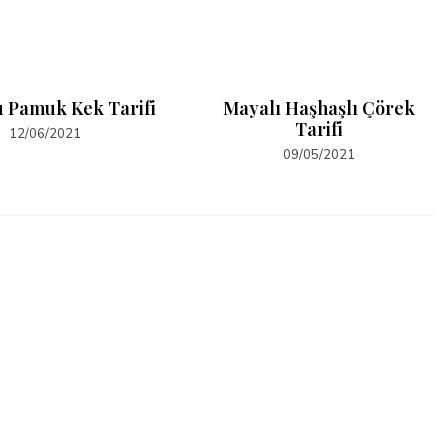
 Pamuk Kek Tarifi
Mayalı Haşhaşlı Çörek
Tarifi
12/06/2021
09/05/2021