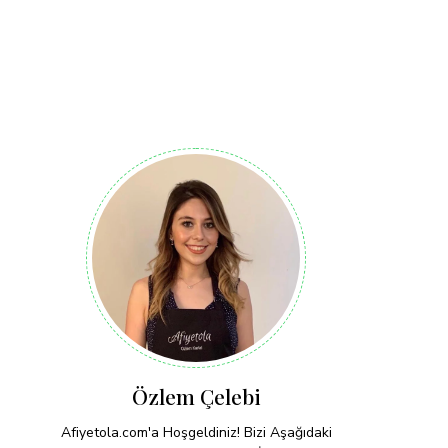
Özlem Çelebi
Afiyetola.com'a Hoşgeldiniz! Bizi Aşağıdaki