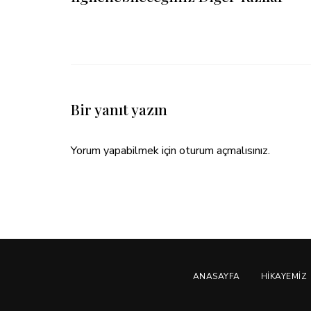
Bir yanıt yazın
Yorum yapabilmek için
oturum açmalısınız
.
ANASAYFA
HIKAYEMIZ