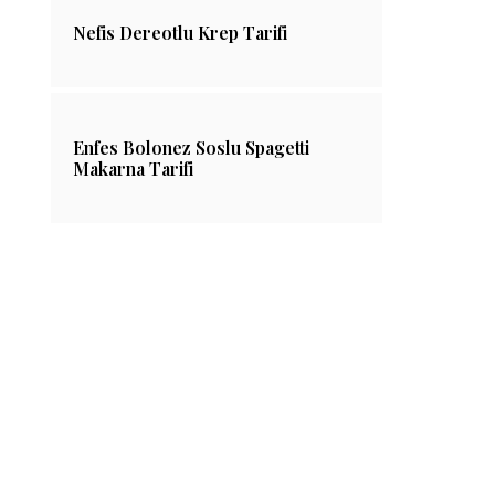
Nefis Dereotlu Krep Tarifi
Enfes Bolonez Soslu Spagetti
Makarna Tarifi