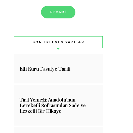
DEVAMI
SON EKLENEN YAZILAR
Etli Kuru Fasulye Tarifi
Tirit Yemeği: Anadolu’nun
Bereketli Sofrasından Sade ve
Lezzetli Bir Hikaye