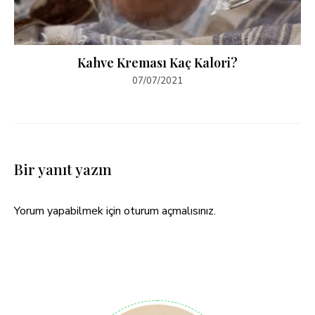
Kahve Kreması Kaç Kalori?
07/07/2021
Bir yanıt yazın
Yorum yapabilmek için
oturum açmalısınız
.