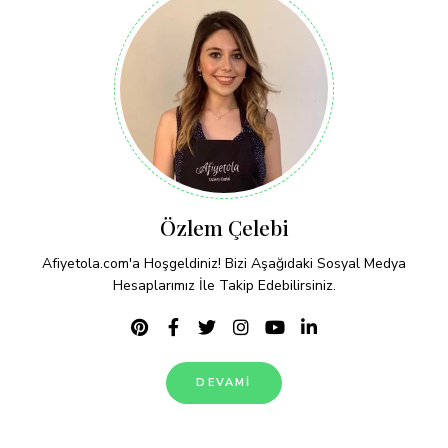
Özlem Çelebi
Afiyetola.com'a Hoşgeldiniz! Bizi Aşağıdaki Sosyal Medya
Hesaplarımız İle Takip Edebilirsiniz.
DEVAMI