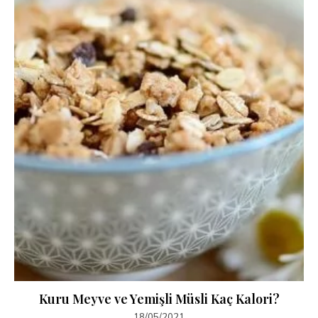
Kuru Meyve ve Yemişli Müsli Kaç Kalori?
18/05/2021