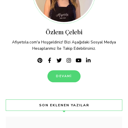
Özlem Çelebi
Afiyetola.com'a Hoşgeldiniz! Bizi Aşağıdaki Sosyal Medya
Hesaplarımız İle Takip Edebilirsiniz.
DEVAMI
SON EKLENEN YAZILAR