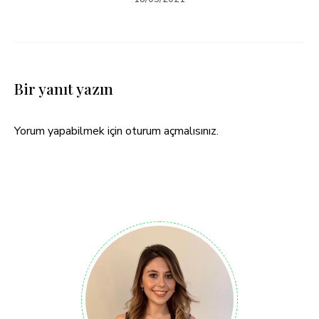
Bir yanıt yazın
Yorum yapabilmek için
oturum açmalısınız
.