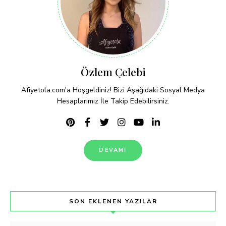
Özlem Çelebi
Afiyetola.com'a Hoşgeldiniz! Bizi Aşağıdaki Sosyal Medya
Hesaplarımız İle Takip Edebilirsiniz.
DEVAMI
SON EKLENEN YAZILAR