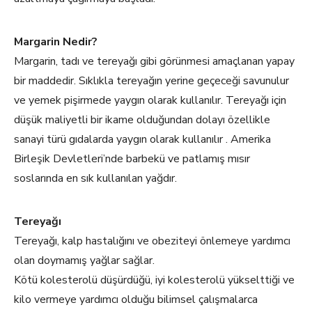
Margarin Nedir?
Margarin, tadı ve tereyağı gibi görünmesi amaçlanan yapay
bir maddedir. Sıklıkla tereyağın yerine geçeceği savunulur
ve yemek pişirmede yaygın olarak kullanılır. Tereyağı için
düşük maliyetli bir ikame olduğundan dolayı özellikle
sanayi türü gıdalarda yaygın olarak kullanılır . Amerika
Birleşik Devletleri’nde barbekü ve patlamış mısır
soslarında en sık kullanılan yağdır.
Tereyağı
Tereyağı, kalp hastalığını ve obeziteyi önlemeye yardımcı
olan doymamış yağlar sağlar.
Kötü kolesterolü düşürdüğü, iyi kolesterolü yükselttiği ve
kilo vermeye yardımcı olduğu bilimsel çalışmalarca