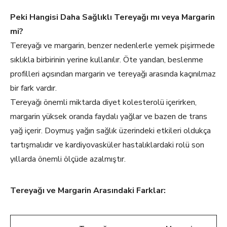
Peki Hangisi Daha Sağlıklı Tereyağı mı veya Margarin
mi?
Tereyağı ve margarin, benzer nedenlerle yemek pişirmede
sıklıkla birbirinin yerine kullanılır. Öte yandan, beslenme
profilleri açısından margarin ve tereyağı arasında kaçınılmaz
bir fark vardır.
Tereyağı önemli miktarda diyet kolesterolü içerirken,
margarin yüksek oranda faydalı yağlar ve bazen de trans
yağ içerir. Doymuş yağın sağlık üzerindeki etkileri oldukça
tartışmalıdır ve kardiyovasküler hastalıklardaki rolü son
yıllarda önemli ölçüde azalmıştır.
Tereyağı ve Margarin Arasındaki Farklar: