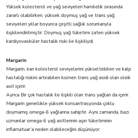
Yüksek kolesterol ve yağ seviyeleri hamilelik sırasında
zararlı olabilirken, yüksek doymuş yağ ve trans yağ
seviyeleri yıllar boyunca çeşitli sağlık sorunlarıyla
ilişkilendirilmiştir. Doymuş yağ tüketimi zaten yüksek
kardiyovasküler hastalık riski ile ilişkiliydi.
Margarin
Margarin, kan kolesterol seviyelerini yükseltebilen ve kalp
hastalığı riskini artırabilen kısmen trans yağ asidi olan oleik
asit içerir.
Ayrıca Bir çok hastalık ile ilişkili olan trans yağları da içerir.
Margarin genellikle yüksek konsantrasyonda çoklu
doymamış omega-6 yağlarına sahiptir. Aynı zamanda, bazı
uzmanlar omega-6 yağ asitlerinin aşırı tüketiminin
inflamatuar’a neden olabileceğini düşünüyor.