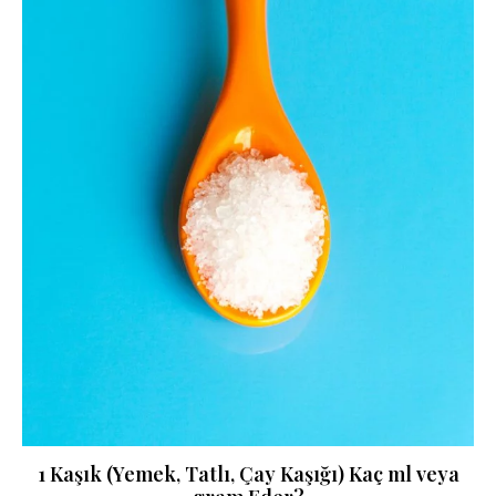
1 Kaşık (Yemek, Tatlı, Çay Kaşığı) Kaç ml veya