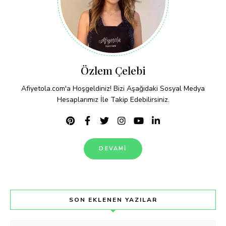
Özlem Çelebi
Afiyetola.com'a Hoşgeldiniz! Bizi Aşağıdaki Sosyal Medya
Hesaplarımız İle Takip Edebilirsiniz.
DEVAMI
SON EKLENEN YAZILAR