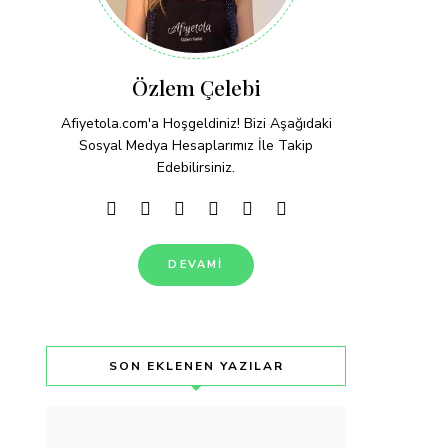
Özlem Çelebi
Afiyetola.com'a Hoşgeldiniz! Bizi Aşağıdaki
Sosyal Medya Hesaplarımız İle Takip
Edebilirsiniz.
DEVAMI
SON EKLENEN YAZILAR