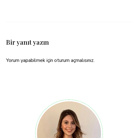
Bir yanıt yazın
Yorum yapabilmek için
oturum açmalısınız
.