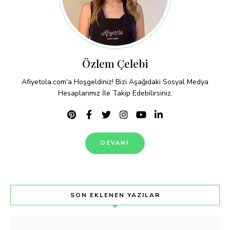
Özlem Çelebi
Afiyetola.com'a Hoşgeldiniz! Bizi Aşağıdaki Sosyal Medya
Hesaplarımız İle Takip Edebilirsiniz.
DEVAMI
SON EKLENEN YAZILAR