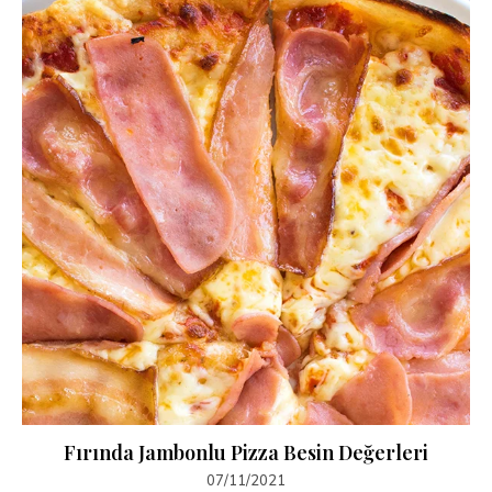
Fırında Jambonlu Pizza Besin Değerleri
07/11/2021