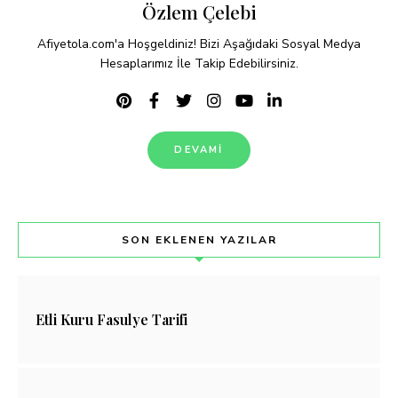
Özlem Çelebi
Afiyetola.com'a Hoşgeldiniz! Bizi Aşağıdaki Sosyal Medya
Hesaplarımız İle Takip Edebilirsiniz.
DEVAMI
SON EKLENEN YAZILAR
Etli Kuru Fasulye Tarifi