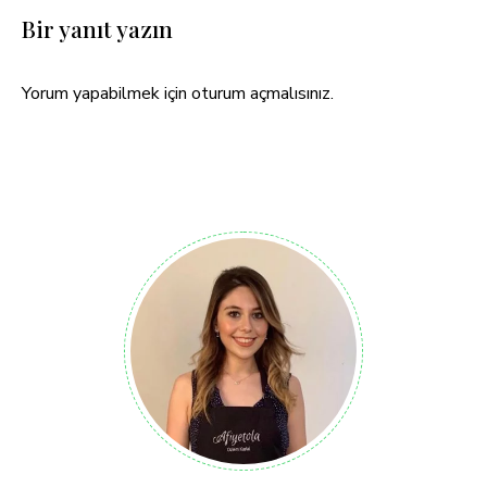
Bir yanıt yazın
Yorum yapabilmek için
oturum açmalısınız
.