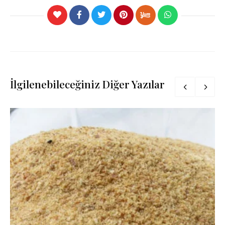
İlgilenebileceğiniz Diğer Yazılar