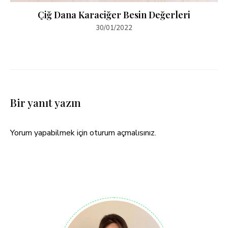
Çiğ Dana Karaciğer Besin Değerleri
30/01/2022
Bir yanıt yazın
Yorum yapabilmek için
oturum açmalısınız
.