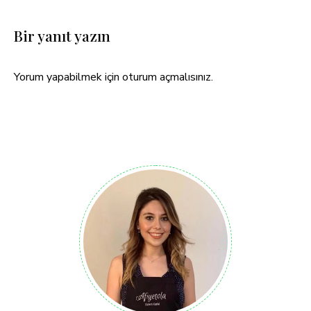
Bir yanıt yazın
Yorum yapabilmek için
oturum açmalısınız
.