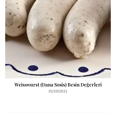
Weisswurst (Dana Sosis) Besin Değerleri
01/10/2021