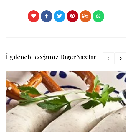
İlgilenebileceğiniz Diğer Yazılar