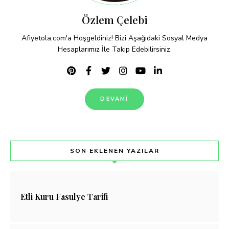
Özlem Çelebi
Afiyetola.com'a Hoşgeldiniz! Bizi Aşağıdaki Sosyal Medya
Hesaplarımız İle Takip Edebilirsiniz.
DEVAMI
SON EKLENEN YAZILAR
Etli Kuru Fasulye Tarifi