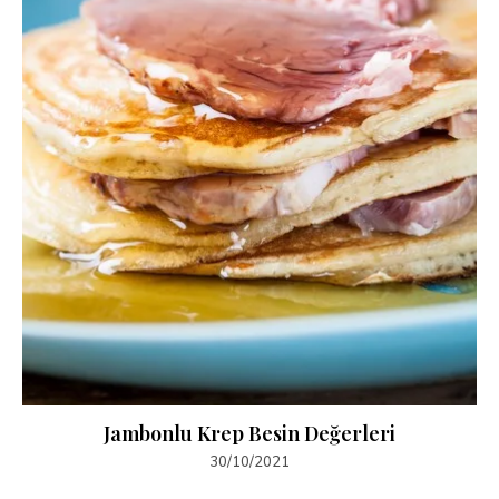
Jambonlu Krep Besin Değerleri
30/10/2021