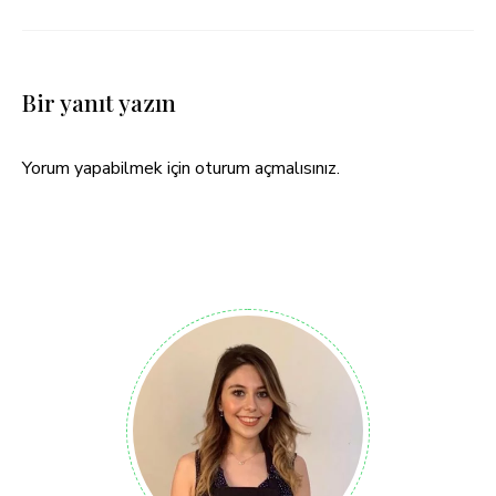
Bir yanıt yazın
Yorum yapabilmek için
oturum açmalısınız
.