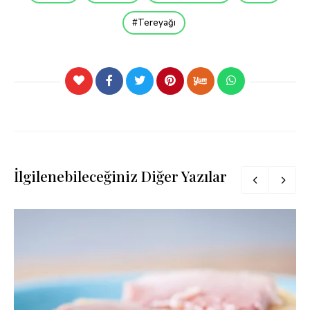
Tereyağı
İlgilenebileceğiniz Diğer Yazılar