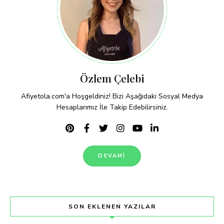
Özlem Çelebi
Afiyetola.com'a Hoşgeldiniz! Bizi Aşağıdaki Sosyal Medya
Hesaplarımız İle Takip Edebilirsiniz.
DEVAMI
SON EKLENEN YAZILAR