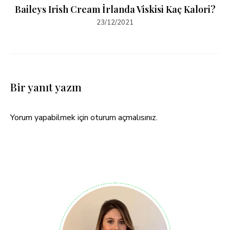
Baileys Irish Cream İrlanda Viskisi Kaç Kalori?
23/12/2021
Bir yanıt yazın
Yorum yapabilmek için
oturum açmalısınız
.