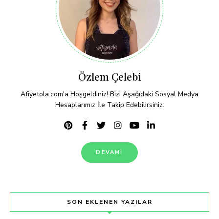
Özlem Çelebi
Afiyetola.com'a Hoşgeldiniz! Bizi Aşağıdaki Sosyal Medya
Hesaplarımız İle Takip Edebilirsiniz.
DEVAMI
SON EKLENEN YAZILAR