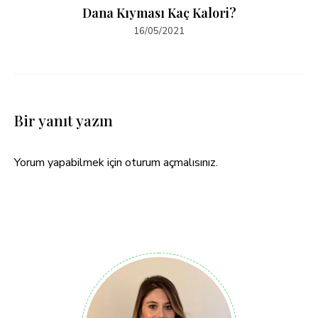
Dana Kıyması Kaç Kalori?
16/05/2021
Bir yanıt yazın
Yorum yapabilmek için
oturum açmalısınız
.