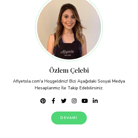
Özlem Çelebi
Afiyetola.com'a Hoşgeldiniz! Bizi Aşağıdaki Sosyal Medya
Hesaplarımız İle Takip Edebilirsiniz.
DEVAMI