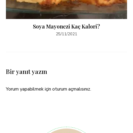
Soya Mayonezi Kaç Kalori?
25/11/2021
Bir yanıt yazın
Yorum yapabilmek için
oturum açmalısınız
.