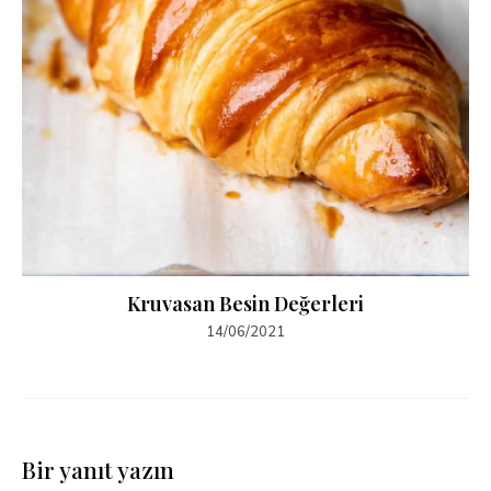
Kruvasan Besin Değerleri
14/06/2021
Bir yanıt yazın