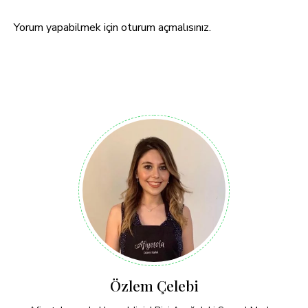
Yorum yapabilmek için
oturum açmalısınız
.
Özlem Çelebi