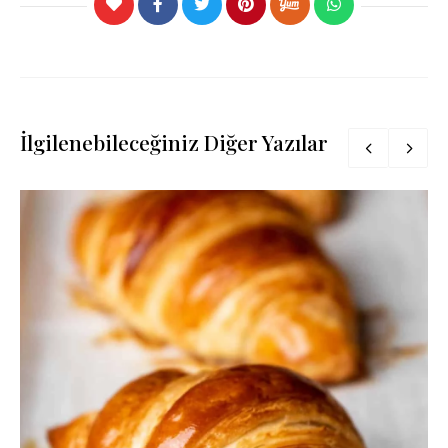
İlgilenebileceğiniz Diğer Yazılar