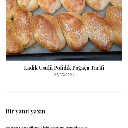
Ladik Usulü Pofidik Poğaça Tarifi
23/05/2021
Bir yanıt yazın