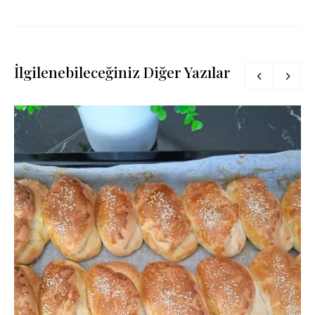
İlgilenebileceğiniz Diğer Yazılar