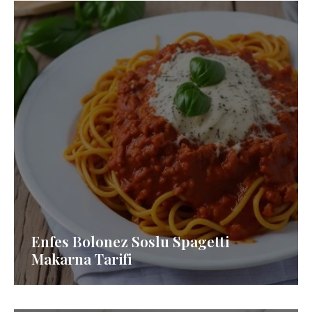
Enfes Bolonez Soslu Spagetti
Makarna Tarifi