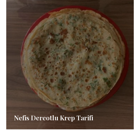
Nefis Dereotlu Krep Tarifi