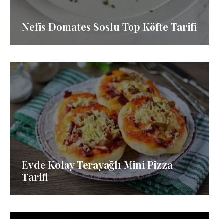
Nefis Domates Soslu Top Köfte Tarifi
Evde Kolay Terayağlı Mini Pizza
Tarifi