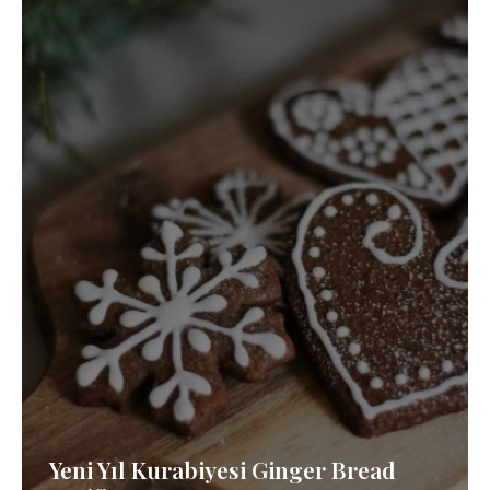
Yeni Yıl Kurabiyesi Ginger Bread