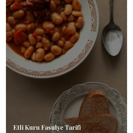
Etli Kuru Fasulye Tarifi