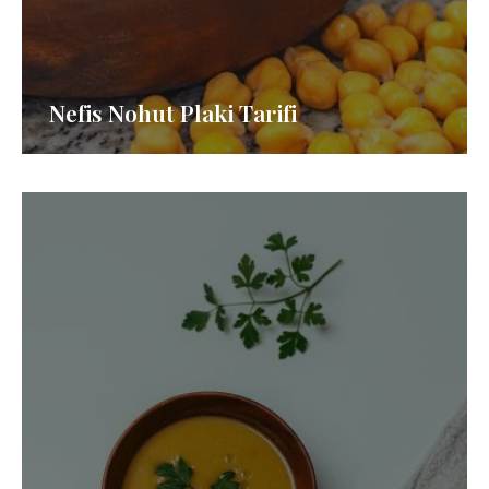
Nefis Nohut Plaki Tarifi