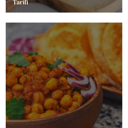
Tarifi