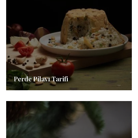
Perde Pilavı Tarifi