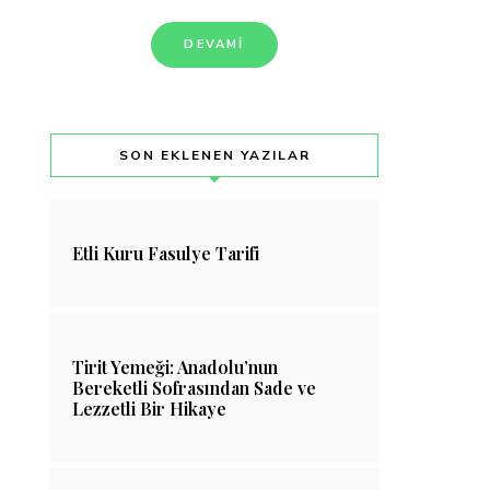
DEVAMI
SON EKLENEN YAZILAR
Etli Kuru Fasulye Tarifi
Tirit Yemeği: Anadolu’nun
Bereketli Sofrasından Sade ve
Lezzetli Bir Hikaye