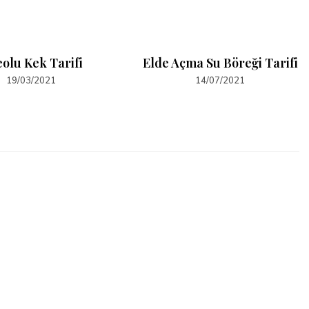
olu Kek Tarifi
Elde Açma Su Böreği Tarifi
19/03/2021
14/07/2021