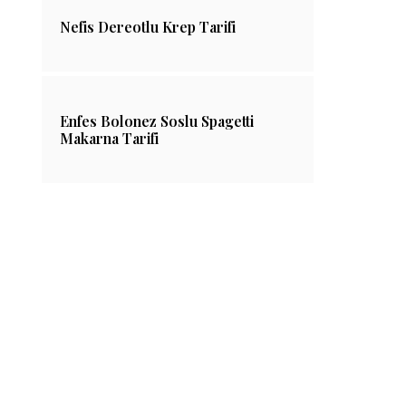
Nefis Dereotlu Krep Tarifi
Enfes Bolonez Soslu Spagetti
Makarna Tarifi