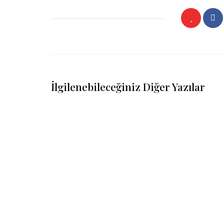
İlgilenebileceğiniz Diğer Yazılar