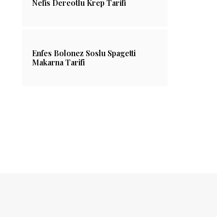
Nefis Dereotlu Krep Tarifi
Enfes Bolonez Soslu Spagetti
Makarna Tarifi