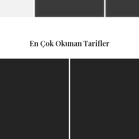
En Çok Okunan Tarifler