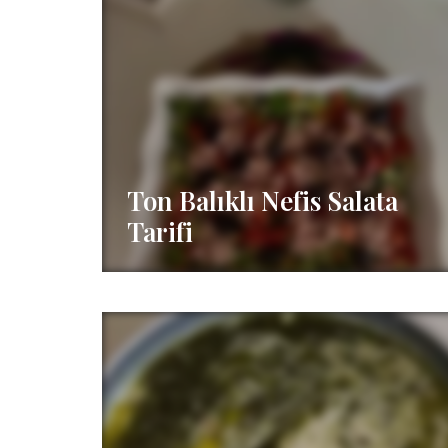
Ton Balıklı Nefis Salata
Tarifi