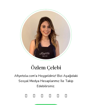
Özlem Çelebi
Afiyetola.com'a Hoşgeldiniz! Bizi Aşağıdaki
Sosyal Medya Hesaplarımız İle Takip
Edebilirsiniz.